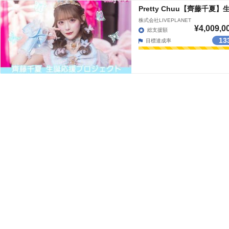
Pretty Chuu【齊藤千
株式会社LIVEPLANET
¥4,009,0
総支援額
13
目標達成率