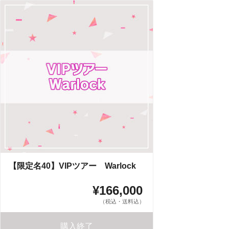
【限定名40】VIPツアー Warlock
¥166,000
（税込・送料込）
購入終了