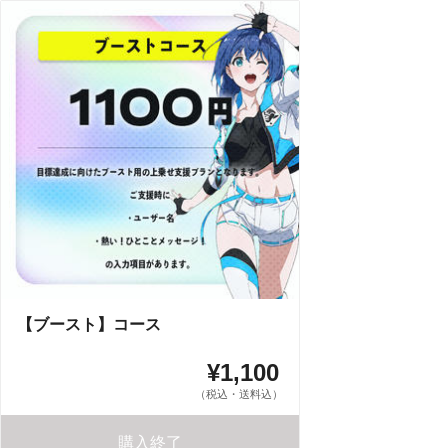
【ブースト】コース
¥1,100
（税込・送料込）
購入終了