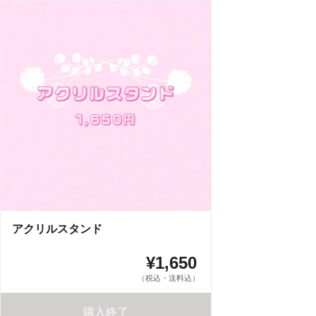
アクリルスタンド
¥1,650
（税込・送料込）
購入終了