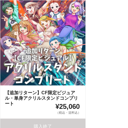
【追加リターン】CF限定ビジュア
ル・単身アクリルスタンドコンプリ
ート
¥25,060
（税込・送料込）
購入終了