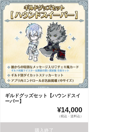
ギルドグッズセット【ハウンドスイ
ーパー】
¥14,000
（税込・送料込）
購入終了